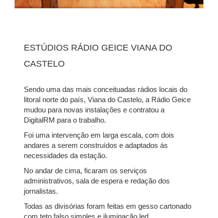
ESTÚDIOS RÁDIO GEICE VIANA DO
CASTELO
Sendo uma das mais conceituadas rádios locais do
litoral norte do país, Viana do Castelo, a Rádio Geice
mudou para novas instalações e contratou a
DigitalRM para o trabalho.
Foi uma intervenção em larga escala, com dois
andares a serem construídos e adaptados ás
necessidades da estação.
No andar de cima, ficaram os serviços
administrativos, sala de espera e redação dos
jornalistas.
Todas as divisórias foram feitas em gesso cartonado
com teto falso simples e iluminação led.