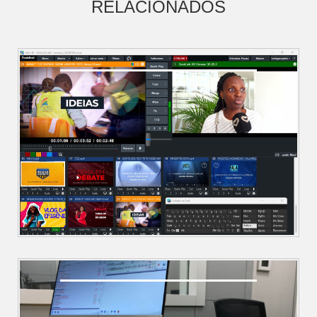
RELACIONADOS