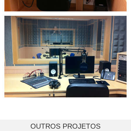
OUTROS PROJETOS