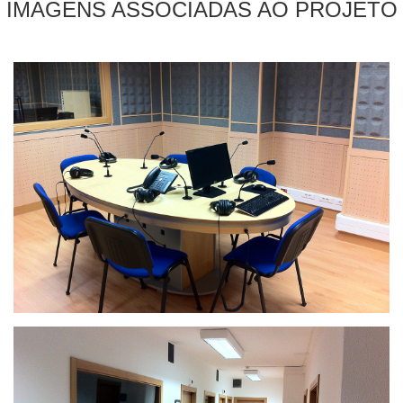
IMAGENS ASSOCIADAS AO PROJETO