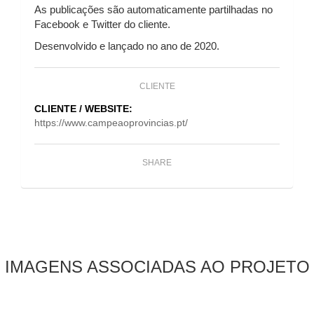
As publicações são automaticamente partilhadas no
Facebook e Twitter do cliente.
Desenvolvido e lançado no ano de 2020.
CLIENTE
CLIENTE / WEBSITE:
https://www.campeaoprovincias.pt/
SHARE
IMAGENS ASSOCIADAS AO PROJETO