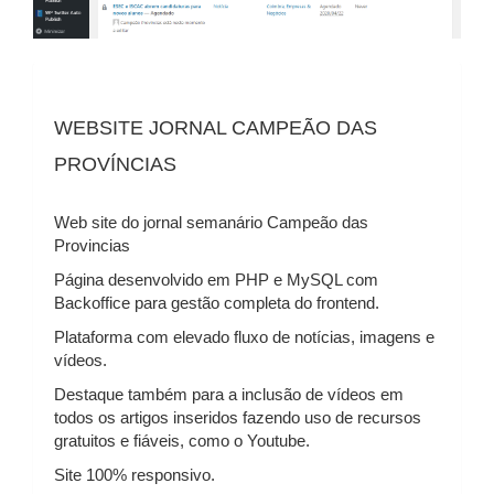
WEBSITE JORNAL CAMPEÃO DAS
PROVÍNCIAS
Web site do jornal semanário Campeão das
Provincias
Página desenvolvido em PHP e MySQL com
Backoffice para gestão completa do frontend.
Plataforma com elevado fluxo de notícias, imagens e
vídeos.
Destaque também para a inclusão de vídeos em
todos os artigos inseridos fazendo uso de recursos
gratuitos e fiáveis, como o Youtube.
Site 100% responsivo.