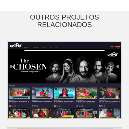
OUTROS PROJETOS
RELACIONADOS